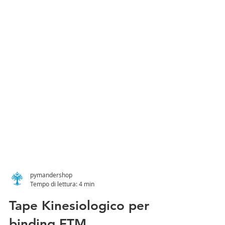
pymandershop
Tempo di lettura: 4 min