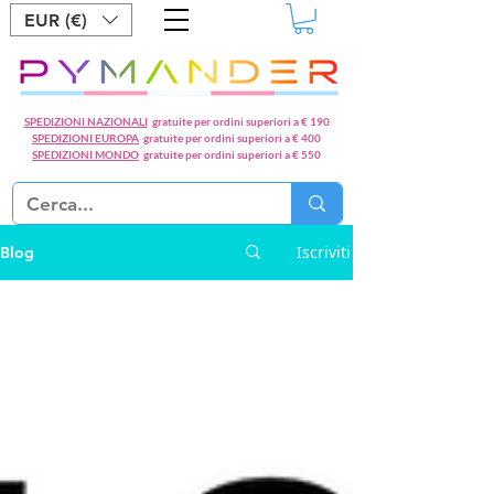
EUR (€)
SPEDIZIONI NAZIONALI
gratuite per ordini superiori a € 190
SPEDIZIONI EUROPA
gratuite per ordini superiori a € 400
SPEDIZIONI MONDO
gratuite per ordini superiori a € 550
Iscriviti
Blog