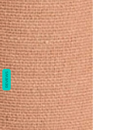
REVIEWS