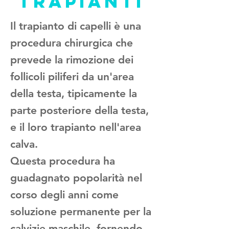
TRAPIANTI
Il trapianto di capelli è una
procedura chirurgica che
prevede la rimozione dei
follicoli piliferi da un'area
della testa, tipicamente la
parte posteriore della testa,
e il loro trapianto nell'area
calva.
Questa procedura ha
guadagnato popolarità nel
corso degli anni come
soluzione permanente per la
calvizie maschile, fornendo