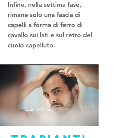
Infine, nella settima fase,
rimane solo una fascia di
capelli a forma di ferro di
cavallo sui lati e sul retro del
cuoio capelluto.