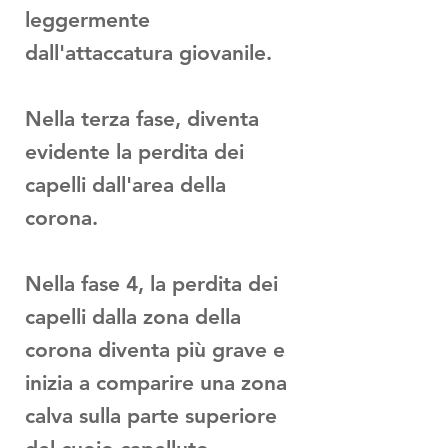
leggermente
dall'attaccatura giovanile.
Nella terza fase, diventa
evidente la perdita dei
capelli dall'area della
corona.
Nella fase 4, la perdita dei
capelli dalla zona della
corona diventa più grave e
inizia a comparire una zona
calva sulla parte superiore