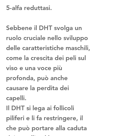
5-alfa reduttasi.
Sebbene il DHT svolga un
ruolo cruciale nello sviluppo
delle caratteristiche maschili,
come la crescita dei peli sul
viso e una voce più
profonda, può anche
causare la perdita dei
capelli.
Il DHT si lega ai follicoli
piliferi e li fa restringere, il
che può portare alla caduta