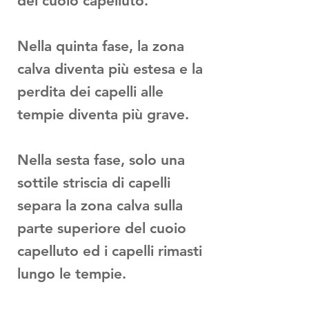
del cuoio capelluto.
Nella quinta fase, la zona
calva diventa più estesa e la
perdita dei capelli alle
tempie diventa più grave.
Nella sesta fase, solo una
sottile striscia di capelli
separa la zona calva sulla
parte superiore del cuoio
capelluto ed i capelli rimasti
lungo le tempie.