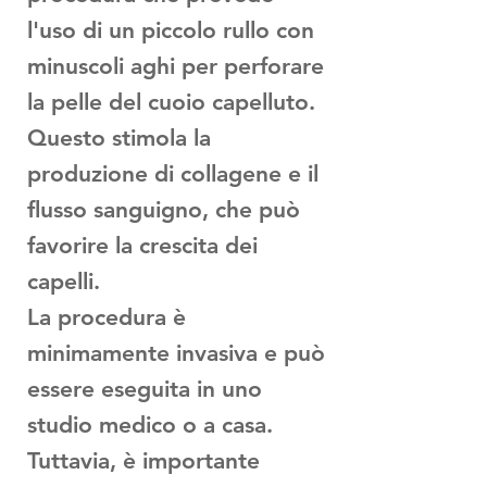
l'uso di un piccolo rullo con
minuscoli aghi per perforare
la pelle del cuoio capelluto.
Questo stimola la
produzione di collagene e il
flusso sanguigno, che può
favorire la crescita dei
capelli.
La procedura è
minimamente invasiva e può
essere eseguita in uno
studio medico o a casa.
Tuttavia, è importante