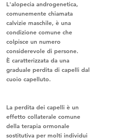
L'alopecia androgenetica,
comunemente chiamata
calvizie maschile, è una
condizione comune che
colpisce un numero
considerevole di persone.
È caratterizzata da una
graduale perdita di capelli dal
cuoio capelluto.
La perdita dei capelli è un
effetto collaterale comune
della terapia ormonale
sostitutiva per molti individui