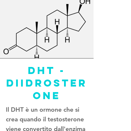
DHT -
DIIDROSTER
ONE
Il DHT è un ormone che si
crea quando il testosterone
viene convertito dall'enzima