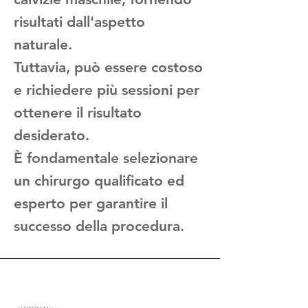
risultati dall'aspetto
naturale.
Tuttavia, può essere costoso
e richiedere più sessioni per
ottenere il risultato
desiderato.
È fondamentale selezionare
un chirurgo qualificato ed
esperto per garantire il
successo della procedura.