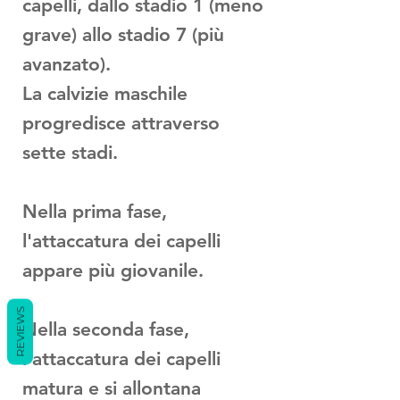
capelli, dallo stadio 1 (meno
grave) allo stadio 7 (più
avanzato).
La calvizie maschile
progredisce attraverso
sette stadi.
Nella prima fase,
l'attaccatura dei capelli
appare più giovanile.
REVIEWS
Nella seconda fase,
l'attaccatura dei capelli
matura e si allontana