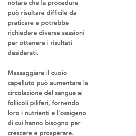
notare che la procedura
può risultare difficile da
praticare e potrebbe
richiedere diverse sessioni
per ottenere i risultati
desiderati.
Massaggiare il cuoio
capelluto può aumentare la
circolazione del sangue ai
follicoli piliferi, fornendo
loro i nutrienti e l'ossigeno
di cui hanno bisogno per
crescere e prosperare.