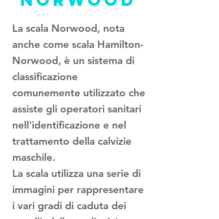
La scala Norwood, nota
anche come scala Hamilton-
Norwood, è un sistema di
classificazione
comunemente utilizzato che
assiste gli operatori sanitari
nell'identificazione e nel
trattamento della calvizie
maschile.
La scala utilizza una serie di
immagini per rappresentare
i vari gradi di caduta dei