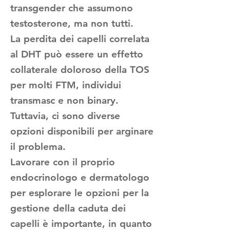
transgender che assumono
testosterone, ma non tutti.
La perdita dei capelli correlata
al DHT può essere un effetto
collaterale doloroso della TOS
per molti FTM, individui
transmasc e non binary.
Tuttavia, ci sono diverse
opzioni disponibili per arginare
il problema.
Lavorare con il proprio
endocrinologo e dermatologo
per esplorare le opzioni per la
gestione della caduta dei
capelli è importante, in quanto