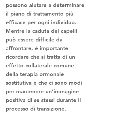
possono aiutare a determinare
il piano di trattamento più
efficace per ogni individuo.
Mentre la caduta dei capelli
può essere difficile da
affrontare, è importante
ricordare che si tratta di un
effetto collaterale comune
della terapia ormonale
sostitutiva e che ci sono modi
per mantenere un'immagine
positiva di se stessi durante il
processo di transizione.