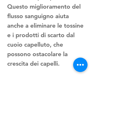
Questo miglioramento del
flusso sanguigno aiuta
anche a eliminare le tossine
e i prodotti di scarto dal
cuoio capelluto, che
possono ostacolare la
crescita dei capelli.