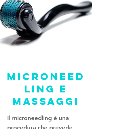
MICRONEED
LING E
MASSAGGI
Il microneedling è una
procedura che prevede