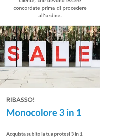
cliente, che devono essere
concordate prima di procedere
all'ordine.
RIBASSO!
Monocolore 3 in 1
Acquista subito la tua protesi 3 in 1