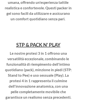
umana, offrendo un'esperienza tattile
realistica e confortevole. Questi packer in
gel sono facili da utilizzare e assicurano
un comfort quotidiano senza pari.
STP & PACK N' PLAY
Le nostre protesi 3 in 1 offrono una
versatilità eccezionale, combinando le
funzionalità di riempimento dell'intimo
quotidiano (pack), minzione in piedi (STP:
Stand to Pee) e uso sessuale (Play). La
protesi 4 in 1 rappresenta il culmine
dell'innovazione anatomica, con una
pelle completamente movibile che
garantisce un realismo senza precedenti.