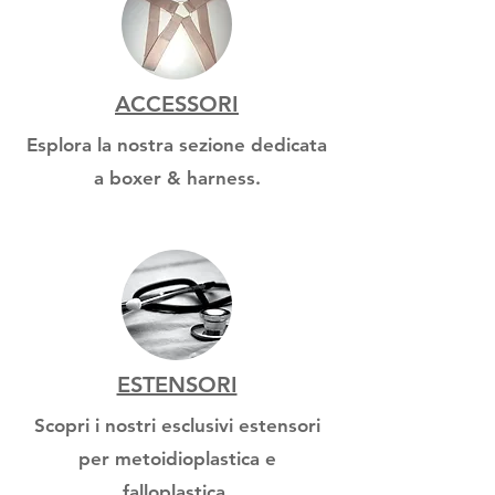
ACCESSORI
Esplora la nostra sezione dedicata
a boxer & harness.
ESTENSORI
Scopri i nostri esclusivi estensori
per metoidioplastica e
falloplastica.