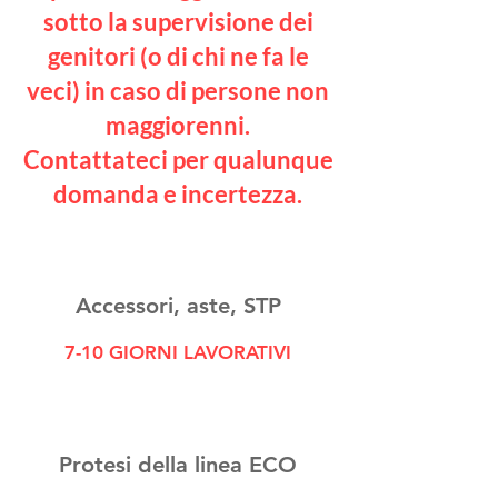
sotto la supervisione dei
genitori (o di chi ne fa le
veci) in caso di persone non
maggiorenni.
Contattateci per qualunque
domanda e incertezza.
Accessori, aste, STP
7-10 GIORNI LAVORATIVI
Protesi della linea ECO