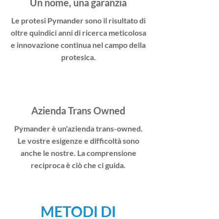
Un nome, una garanzia
Le protesi Pymander sono il risultato di
oltre quindici anni di ricerca meticolosa
e innovazione continua nel campo della
protesica.
Azienda Trans Owned
Pymander è un'azienda trans-owned.
Le vostre esigenze e difficoltà sono
anche le nostre. La comprensione
reciproca è ciò che ci guida.
METODI DI