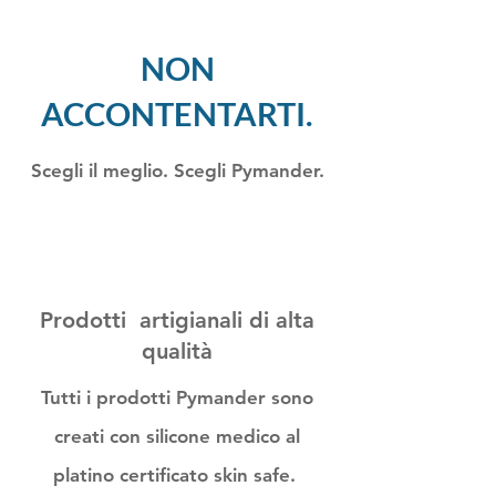
NON
ACCONTENTARTI.
Scegli il meglio. Scegli Pymander.
Prodotti artigianali di alta
qualità
Tutti i prodotti Pymander sono
creati con silicone medico al
platino certificato skin safe.