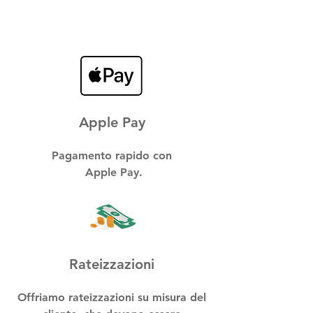
Apple Pay
Pagamento rapido con
Apple Pay.
Rateizzazioni
Offriamo rateizzazioni su misura del