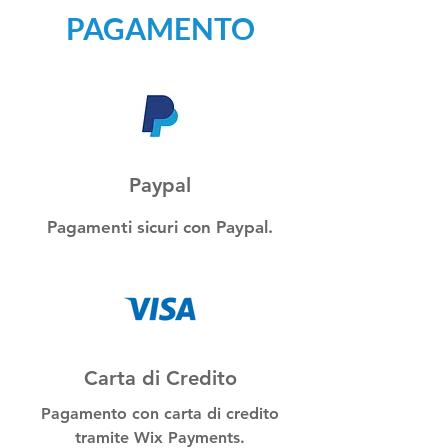
PAGAMENTO
Paypal
Pagamenti sicuri con Paypal.
Carta di Credito
Pagamento con carta di credito
tramite Wix Payments.