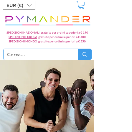
EUR (€)
SPEDIZIONI NAZIONALI
gratuite per ordini superiori a € 190
SPEDIZIONI EUROPA
gratuite per ordini superiori a € 400
SPEDIZIONI MONDO
gratuite per ordini superiori a € 550
SCROLL DOWN