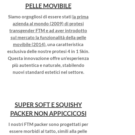
PELLE MOVIBILE
Siamo orgogliosi di essere stati
la prima
azienda al mondo (2009) di protesi
transgender FTM e ad aver introdotto
sul mercato la funzionalità della pelle
movibile (2014)
, una caratteristica
esclusiva delle nostre protesi 4 in 1 Skin.
Questa innovazione offre un'esperienza
più autentica e naturale, stabilendo
nuovi standard estetici nel settore.
SUPER SOFT E SQUISHY
PACKER NON APPICCICOSI
I nostri FTM packer sono progettati per
essere morbidi al tatto, simili alla pelle