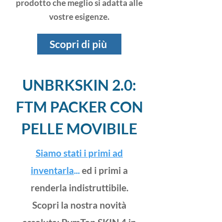
prodotto che meglio si adatta alle
vostre esigenze.
Scopri di più
UNBRKSKIN 2.0:
FTM PACKER CON
PELLE MOVIBILE
Siamo stati i primi ad
inventarla
...
ed i primi a
renderla indistruttibile.
Scopri la nostra novità