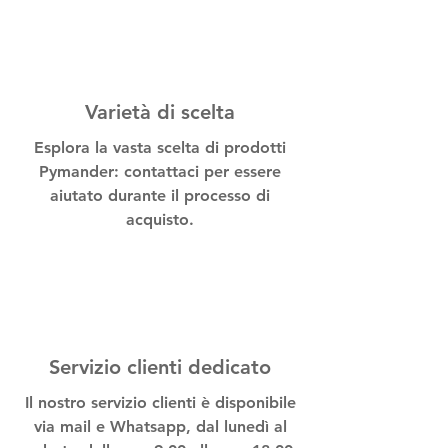
Varietà di scelta
Esplora la vasta scelta di prodotti
Pymander: contattaci per essere
aiutato durante il processo di
acquisto.
Servizio clienti dedicato
Il nostro servizio clienti è disponibile
via mail e Whatsapp, dal lunedì al