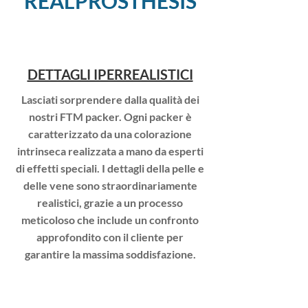
REALPROSTHESIS
DETTAGLI IPERREALISTICI
Lasciati sorprendere dalla qualità dei
nostri FTM packer. Ogni packer è
caratterizzato da una colorazione
intrinseca realizzata a mano da esperti
di effetti speciali. I dettagli della pelle e
delle vene sono straordinariamente
realistici, grazie a un processo
meticoloso che include un confronto
approfondito con il cliente per
garantire la massima soddisfazione.