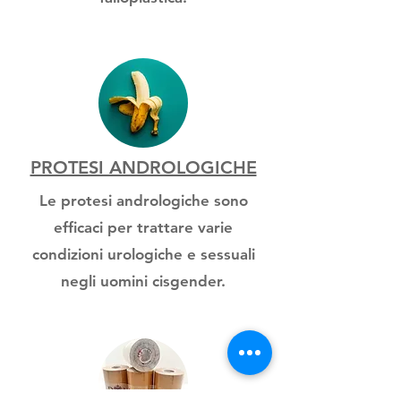
PROTESI ANDROLOGICHE
Le protesi andrologiche sono
efficaci per trattare varie
condizioni urologiche e sessuali
negli uomini cisgender.