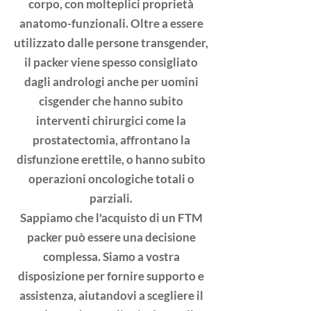
corpo, con molteplici proprietà
anatomo-funzionali. Oltre a essere
utilizzato dalle persone transgender,
il packer viene spesso consigliato
dagli andrologi anche per uomini
cisgender che hanno subito
interventi chirurgici come la
prostatectomia, affrontano la
disfunzione erettile, o hanno subito
operazioni oncologiche totali o
parziali.​
​Sappiamo che l'acquisto di un FTM
packer può essere una decisione
complessa. Siamo a vostra
disposizione per fornire supporto e
assistenza, aiutandovi a scegliere il