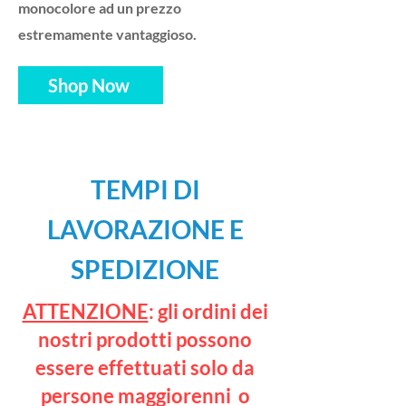
monocolore ad un prezzo
estremamente vantaggioso.
Shop Now
TEMPI DI
LAVORAZIONE E
SPEDIZIONE
ATTENZIONE
: gli ordini dei
nostri prodotti possono
essere effettuati solo da
persone maggiorenni o