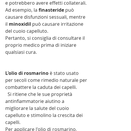
e potrebbero avere effetti collaterali.
Ad esempio, la 
finasteride 
può 
causare disfunzioni sessuali, mentre 
il 
minoxidil 
può causare irritazione 
del cuoio capelluto.
Pertanto, si consiglia di consultare il 
proprio medico prima di iniziare 
qualsiasi cura.
L'olio di rosmarino
 è stato usato 
per secoli come rimedio naturale per 
combattere la caduta dei capelli.
  Si ritiene che le sue proprietà 
antinfiammatorie aiutino a 
migliorare la salute del cuoio 
capelluto e stimolino la crescita dei 
capelli.
Per applicare l'olio di rosmarino, 