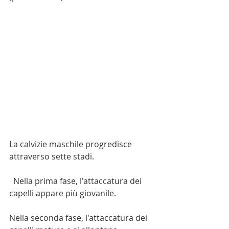
La calvizie maschile progredisce 
attraverso sette stadi.
  Nella prima fase, l'attaccatura dei 
capelli appare più giovanile.
Nella seconda fase, l'attaccatura dei 