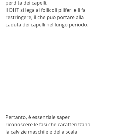
perdita dei capelli.
Il DHT si lega ai follicoli piliferi e li fa 
restringere, il che può portare alla 
caduta dei capelli nel lungo periodo.
Pertanto, è essenziale saper 
riconoscere le fasi che caratterizzano 
la calvizie maschile e della scala 