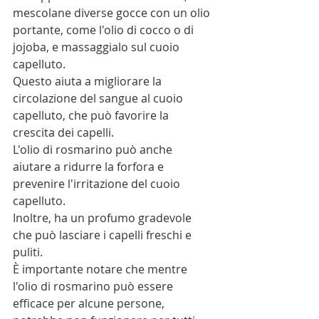
mescolane diverse gocce con un olio 
portante, come l'olio di cocco o di 
jojoba, e massaggialo sul cuoio 
capelluto.
Questo aiuta a migliorare la 
circolazione del sangue al cuoio 
capelluto, che può favorire la 
crescita dei capelli.
L'olio di rosmarino può anche 
aiutare a ridurre la forfora e 
prevenire l'irritazione del cuoio 
capelluto.
Inoltre, ha un profumo gradevole 
che può lasciare i capelli freschi e 
puliti.
È importante notare che mentre 
l'olio di rosmarino può essere 
efficace per alcune persone, 