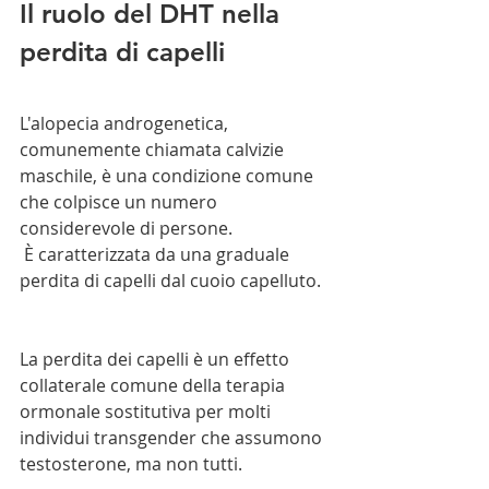
Il ruolo del DHT nella 
perdita di capelli
L'alopecia androgenetica, 
comunemente chiamata calvizie 
maschile, è una condizione comune 
che colpisce un numero 
considerevole di persone.
 È caratterizzata da una graduale 
perdita di capelli dal cuoio capelluto.
La perdita dei capelli è un effetto 
collaterale comune della terapia 
ormonale sostitutiva per molti 
individui transgender che assumono 
testosterone, ma non tutti.