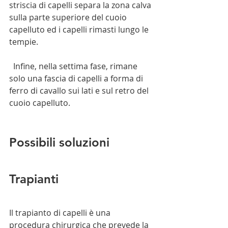
striscia di capelli separa la zona calva 
sulla parte superiore del cuoio 
capelluto ed i capelli rimasti lungo le 
tempie.
  Infine, nella settima fase, rimane 
solo una fascia di capelli a forma di 
ferro di cavallo sui lati e sul retro del 
cuoio capelluto.
Possibili soluzioni
Trapianti
Il trapianto di capelli è una 
procedura chirurgica che prevede la 