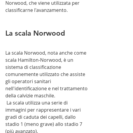
Norwood, che viene utilizzata per 
classificarne l'avanzamento.
La scala Norwood
La scala Norwood, nota anche come 
scala Hamilton-Norwood, è un 
sistema di classificazione 
comunemente utilizzato che assiste 
gli operatori sanitari 
nell'identificazione e nel trattamento 
della calvizie maschile.
 La scala utilizza una serie di 
immagini per rappresentare i vari 
gradi di caduta dei capelli, dallo 
stadio 1 (meno grave) allo stadio 7 
(più avanzato).