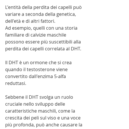
L'entità della perdita dei capelli può 
variare a seconda della genetica, 
dell'età e di altri fattori.
Ad esempio, quelli con una storia 
familiare di calvizie maschile 
possono essere più suscettibili alla 
perdita dei capelli correlata al DHT.
Il DHT è un ormone che si crea 
quando il testosterone viene 
convertito dall'enzima 5-alfa 
reduttasi.
Sebbene il DHT svolga un ruolo 
cruciale nello sviluppo delle 
caratteristiche maschili, come la 
crescita dei peli sul viso e una voce 
più profonda, può anche causare la 