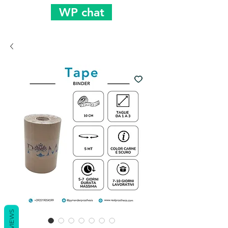
WP chat
REVIEWS