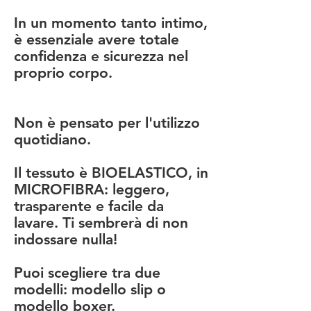
In un momento tanto intimo,
è essenziale avere totale
confidenza e sicurezza nel
proprio corpo.
Non è pensato per l'utilizzo
quotidiano.
Il tessuto è BIOELASTICO, in
MICROFIBRA: leggero,
trasparente e facile da
lavare. Ti sembrerà di non
indossare nulla!
Puoi scegliere tra due
modelli: modello slip o
modello boxer.