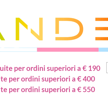
ite per ordini superiori a € 190
te per ordini superiori a € 400
te per ordini superiori a € 550