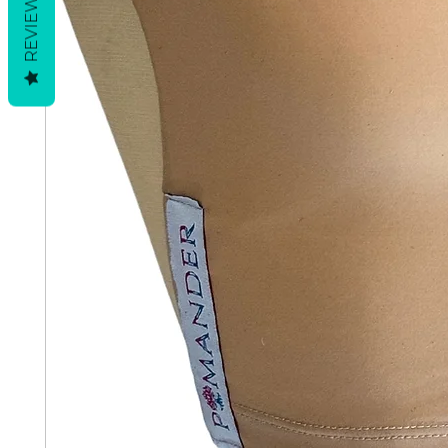
REVIEWS