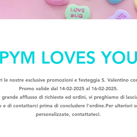
PYM LOVES YO
i le nostre esclusive promozioni e festeggia S. Valentino co
Promo valide dal 14-02-2025 al 16-02-2025.
 grande afflusso di richieste ed ordini, vi preghiamo di lascia
 e di contattarci prima di concludere l'ordine.
Per ulteriori 
personalizzate, contattateci.