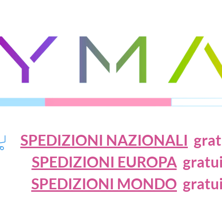
SPEDIZIONI NAZIONALI
gratu
SPEDIZIONI EUROPA
gratui
SPEDIZIONI MONDO
gratui