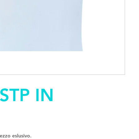
STP IN
ezzo eslusivo.