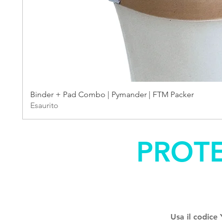
Binder + Pad Combo | Pymander | FTM Packer
Esaurito
PROTE
Usa il codice