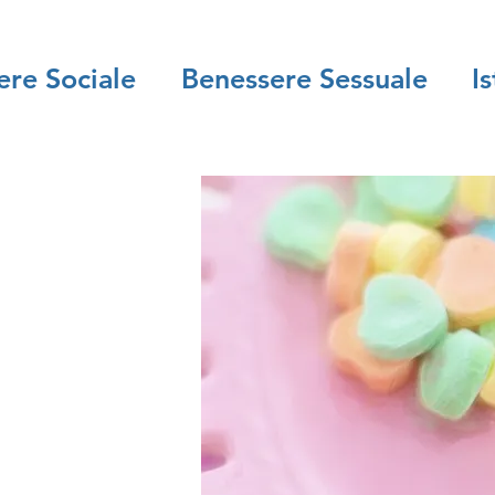
ere Sociale
Benessere Sessuale
I